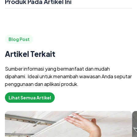
Produk Pada Artikel Ini
Blog Post
Artikel Terkait
Sumber informasi yang bermanfaat dan mudah
dipahami. Ideal untuk menambah wawasan Anda seputar
penggunaan dan aplikasi produk.
Lihat Semua Artikel