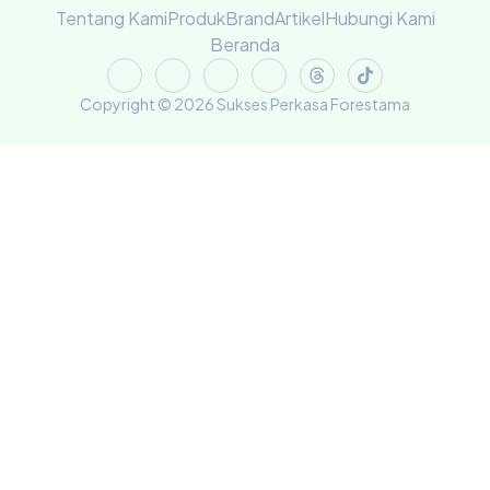
Tentang Kami
Produk
Brand
Artikel
Hubungi Kami
Beranda
Copyright © 2026 Sukses Perkasa Forestama