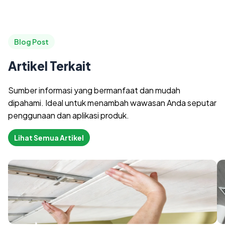
Blog Post
Artikel Terkait
Sumber informasi yang bermanfaat dan mudah
dipahami. Ideal untuk menambah wawasan Anda seputar
penggunaan dan aplikasi produk.
Lihat Semua Artikel