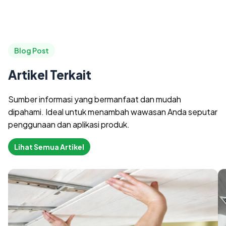
Blog Post
Artikel Terkait
Sumber informasi yang bermanfaat dan mudah
dipahami. Ideal untuk menambah wawasan Anda seputar
penggunaan dan aplikasi produk.
Lihat Semua Artikel