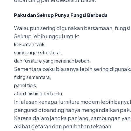
Paku dan Sekrup Punya Fungsi Berbeda
Walaupun sering digunakan bersamaan, fungsi 
Sekrup lebih unggul untuk:
kekuatan tarik,
sambungan struktural,
dan furniture yang menahan beban.
Sementara paku biasanya lebih sering digunak
fixing sementara,
panel tipis,
atau finishing tertentu.
Ini alasan kenapa furniture modern lebih bany
pengunci dibanding hanya mengandalkan paku
Karena dalam jangka panjang, sambungan yan
akibat getaran dan perubahan tekanan.