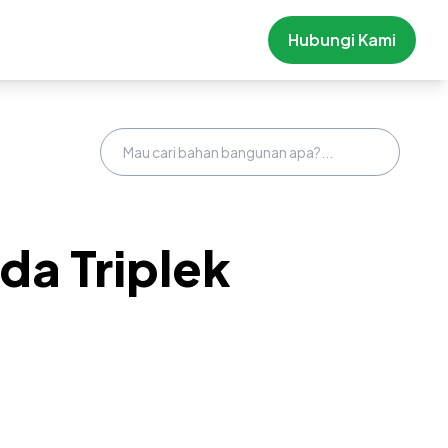
Hubungi Kami
da Triplek