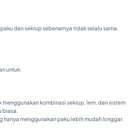
paku dan sekrup sebenarnya tidak selalu sama.
an untuk:
ak menggunakan kombinasi sekrup, lem, dan sistem
 biasa.
g hanya menggunakan paku lebih mudah longgar