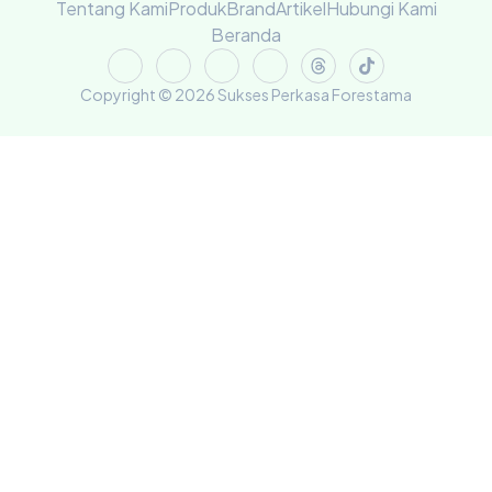
Tentang Kami
Produk
Brand
Artikel
Hubungi Kami
Beranda
Copyright © 2026 Sukses Perkasa Forestama