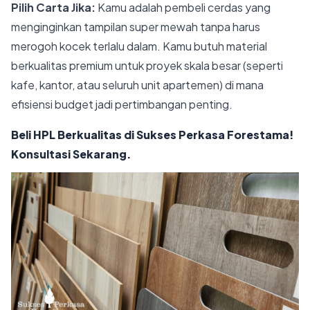
Pilih Carta Jika:
Kamu adalah pembeli cerdas yang
menginginkan tampilan super mewah tanpa harus
merogoh kocek terlalu dalam. Kamu butuh material
berkualitas premium untuk proyek skala besar (seperti
kafe, kantor, atau seluruh unit apartemen) di mana
efisiensi budget jadi pertimbangan penting.
Beli HPL Berkualitas di Sukses Perkasa Forestama!
Konsultasi Sekarang.