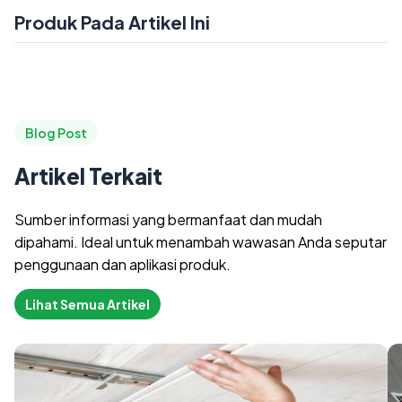
Produk Pada Artikel Ini
Blog Post
Artikel Terkait
Sumber informasi yang bermanfaat dan mudah
dipahami. Ideal untuk menambah wawasan Anda seputar
penggunaan dan aplikasi produk.
Lihat Semua Artikel