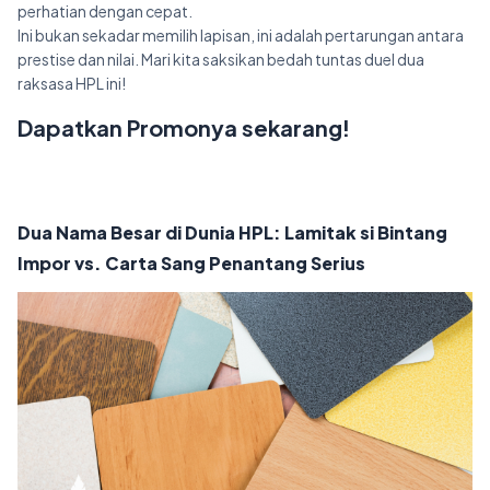
perhatian dengan cepat.
Ini bukan sekadar memilih lapisan, ini adalah pertarungan antara
prestise dan nilai. Mari kita saksikan bedah tuntas duel dua
raksasa HPL ini!
Dapatkan Promonya sekarang!
Dua Nama Besar di Dunia HPL: Lamitak si Bintang
Impor vs. Carta Sang Penantang Serius