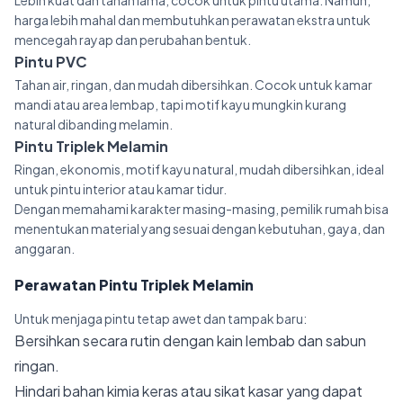
Lebih kuat dan tahan lama, cocok untuk pintu utama. Namun,
harga lebih mahal dan membutuhkan perawatan ekstra untuk
mencegah rayap dan perubahan bentuk.
Pintu PVC
Tahan air, ringan, dan mudah dibersihkan. Cocok untuk kamar
mandi atau area lembap, tapi motif kayu mungkin kurang
natural dibanding melamin.
Pintu Triplek Melamin
Ringan, ekonomis, motif kayu natural, mudah dibersihkan, ideal
untuk pintu interior atau kamar tidur.
Dengan memahami karakter masing-masing, pemilik rumah bisa
menentukan material yang sesuai dengan kebutuhan, gaya, dan
anggaran.
Perawatan Pintu Triplek Melamin
Untuk menjaga pintu tetap awet dan tampak baru:
Bersihkan secara rutin dengan kain lembab dan sabun
ringan.
Hindari bahan kimia keras atau sikat kasar yang dapat