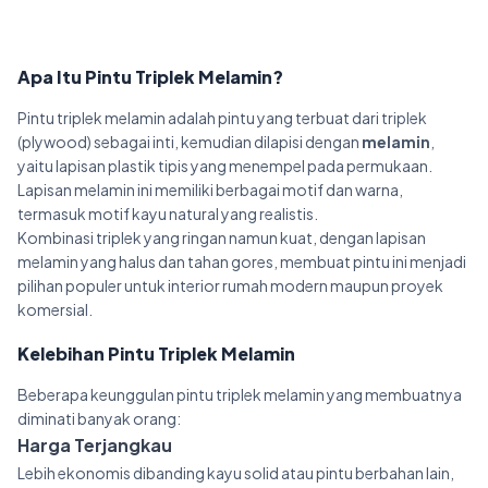
Apa Itu Pintu Triplek Melamin?
Pintu triplek melamin adalah pintu yang terbuat dari triplek
(plywood) sebagai inti, kemudian dilapisi dengan
melamin
,
yaitu lapisan plastik tipis yang menempel pada permukaan.
Lapisan melamin ini memiliki berbagai motif dan warna,
termasuk motif kayu natural yang realistis.
Kombinasi triplek yang ringan namun kuat, dengan lapisan
melamin yang halus dan tahan gores, membuat pintu ini menjadi
pilihan populer untuk interior rumah modern maupun proyek
komersial.
Kelebihan Pintu Triplek Melamin
Beberapa keunggulan pintu triplek melamin yang membuatnya
diminati banyak orang:
Harga Terjangkau
Lebih ekonomis dibanding kayu solid atau pintu berbahan lain,