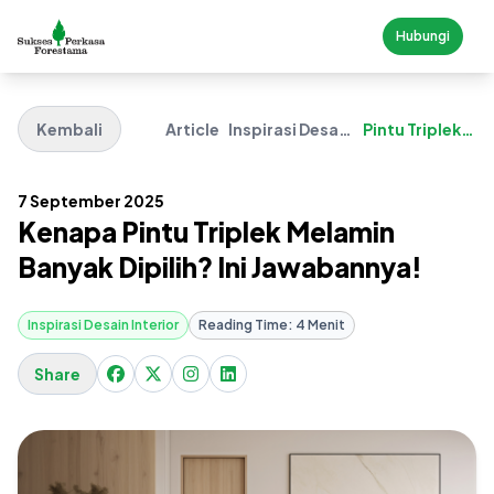
Hubungi
Kembali
Article
Inspirasi Desain
Pintu Triplek
Interior
Melamin
7 September 2025
Kenapa Pintu Triplek Melamin
Banyak Dipilih? Ini Jawabannya!
Inspirasi Desain Interior
Reading Time: 4 Menit
Share