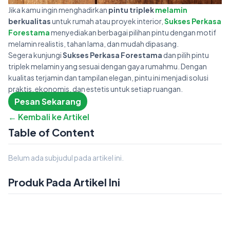
Jika kamu ingin menghadirkan
pintu triplek
melamin
berkualitas
untuk rumah atau proyek interior,
Sukses Perkasa
Forestama
menyediakan berbagai pilihan pintu dengan motif
melamin realistis, tahan lama, dan mudah dipasang.
Segera kunjungi
Sukses Perkasa Forestama
dan pilih pintu
triplek melamin yang sesuai dengan gaya rumahmu. Dengan
kualitas terjamin dan tampilan elegan, pintu ini menjadi solusi
praktis, ekonomis, dan estetis untuk setiap ruangan.
Pesan Sekarang
← Kembali ke Artikel
Table of Content
Belum ada subjudul pada artikel ini.
Produk Pada Artikel Ini