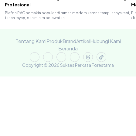
Profesional
M
Plafon PVC semakin populer di rumah modern karena tampilannya rapi,
Pl
tahan rayap, dan minim perawatan
di
Tentang Kami
Produk
Brand
Artikel
Hubungi Kami
Beranda
Copyright © 2026 Sukses Perkasa Forestama