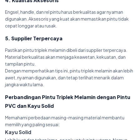
4. Kualitas Aksesoris
Engsel, handle, dan rel pintu harus berkualitas agar nyaman
digunakan. Aksesoris yang kuat akan memastikan pintu tidak
cepat longgar atau rusak.
5. Supplier Terpercaya
Pastikan pintu triplek melamin dibeli dari supplier terpercaya.
Material berkualitas akan menjaga keawetan, kekuatan, dan
tampilan pintu.
Dengan memperhatikan tips ini, pintu triplek melamin akan lebih
awet, nyaman digunakan, dan tetap terlihat menarik dalam
jangka waktu lama.
Perbandingan Pintu Triplek Melamin dengan Pintu
PVC dan Kayu Solid
Memahami perbedaan masing-masing material membantu
memilih yang paling sesuai:
Kayu Solid