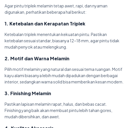
Agar pintu triplek melamin tetap awet, rapi, dan nyaman
digunakan, perhatikan beberapa hal berikut:
1. Ketebalan dan Kerapatan Triplek
Ketebalan triplek menentukan kekuatan pintu. Pastikan
ketebalan sesuai standar, biasanya 12–18 mm, agar pintu tidak
mudah penyok atau melengkung.
2. Motif dan Warna Melamin
Pilih motif melamin yang natural dan sesuai tema ruangan. Motif
kayu alami biasanya lebih mudah dipadukan dengan berbagai
interior, sedangkan warna solid bisa memberikan kesan modern.
3. Finishing Melamin
Pastikan lapisan melamin rapat, halus, dan bebas cacat.
Finishing yang baik akan membuat pintu lebih tahan gores,
mudah dibersihkan, dan awet.