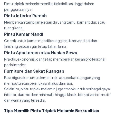
Pintu triplek melamin memiliki fleksibilitas tinggi dalam
penggunaannya:
Pintu Interior Rumah
Memberikan tampilan elegan di ruang tamu, kamar tidur, atau
ruang kerja.
Pintu Kamar Mandi
Cocok untuk kamar mandi kering; pastikan ventilasi dan
finishing sesuai agar tetap tahan lama.
Pintu Apartemen atau Hunian Sewa
Praktis, ekonomis, dan tetap memberikan kesan profesional
pada interior.
Furniture dan Sekat Ruangan
Bisa digunakan untuk lemari, rak, atau sekat ruangan yang
membutuhkan permukaan halus dan rapi.
Selain itu, pintu triplek melamin juga cocok untuk berbagai gaya
interior, dari modern minimalis hingga klasik, berkat variasi motif
dan warna yang tersedia.
Tips Memilih Pintu Triplek Melamin Berkualitas