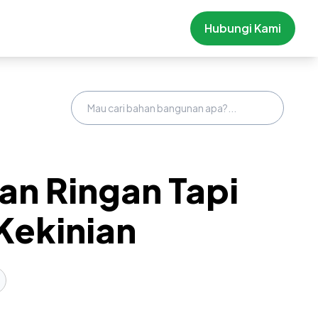
Hubungi Kami
an Ringan Tapi
 Kekinian