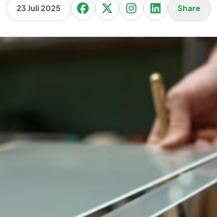
23 Juli 2025
Share