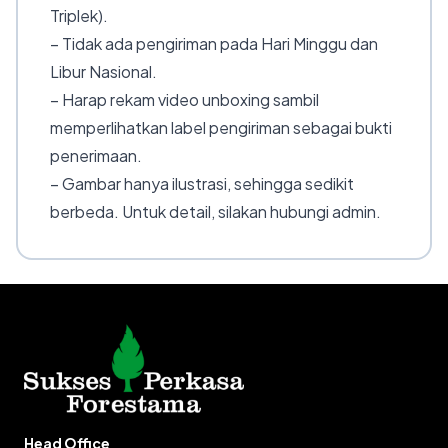
Triplek).
– Tidak ada pengiriman pada Hari Minggu dan
Libur Nasional.
– Harap rekam video unboxing sambil
memperlihatkan label pengiriman sebagai bukti
penerimaan.
– Gambar hanya ilustrasi, sehingga sedikit
berbeda. Untuk detail, silakan hubungi admin.
Head Office