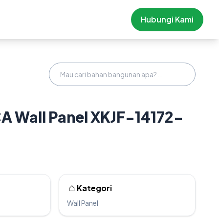
Hubungi Kami
A Wall Panel XKJF-14172-
Kategori
Wall Panel