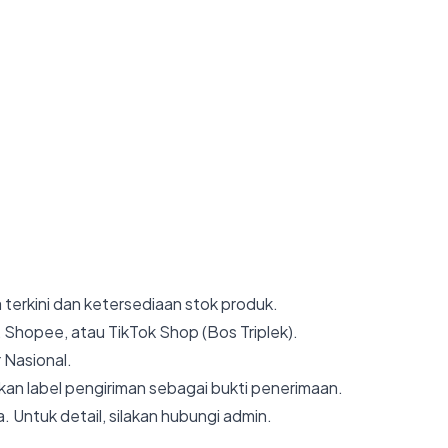
 terkini dan ketersediaan stok produk.
 Shopee, atau TikTok Shop (Bos Triplek).
 Nasional.
an label pengiriman sebagai bukti penerimaan.
. Untuk detail, silakan hubungi admin.