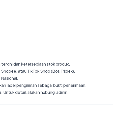
 terkini dan ketersediaan stok produk.
 Shopee, atau TikTok Shop (Bos Triplek).
 Nasional.
an label pengiriman sebagai bukti penerimaan.
. Untuk detail, silakan hubungi admin.