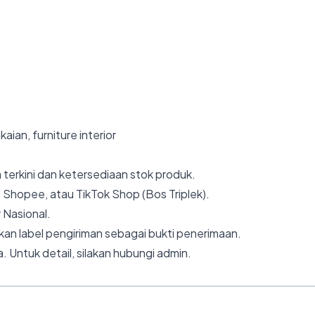
kaian, furniture interior
 terkini dan ketersediaan stok produk.
 Shopee, atau TikTok Shop (Bos Triplek).
 Nasional.
an label pengiriman sebagai bukti penerimaan.
. Untuk detail, silakan hubungi admin.