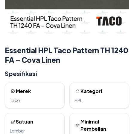
Essential HPL Taco Pattern TH 1240
FA – Cova Linen
Spesifikasi
Merek
Kategori
Taco
HPL
Satuan
Minimal
Pembelian
Lembar