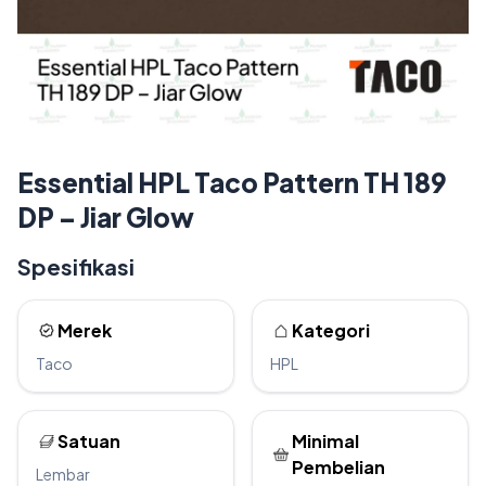
Essential HPL Taco Pattern TH 189
DP – Jiar Glow
Spesifikasi
Merek
Kategori
Taco
HPL
Satuan
Minimal
Pembelian
Lembar