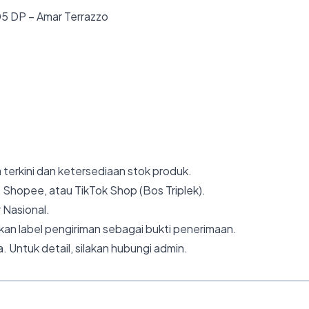
5 DP – Amar Terrazzo
 terkini dan ketersediaan stok produk.
 Shopee, atau TikTok Shop (Bos Triplek).
 Nasional.
an label pengiriman sebagai bukti penerimaan.
. Untuk detail, silakan hubungi admin.