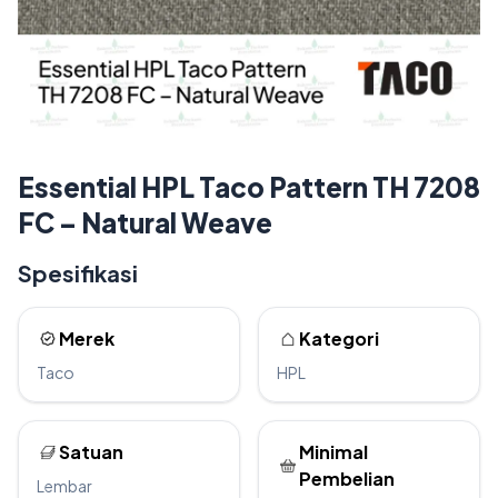
Essential HPL Taco Pattern TH 7208
FC – Natural Weave
Spesifikasi
Merek
Kategori
Taco
HPL
Satuan
Minimal
Pembelian
Lembar