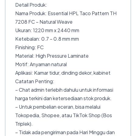
Detail Produk:
Nama Produk: Essential HPL Taco Pattern TH
7208 FC – Natural Weave
Ukuran: 1220 mm x 2440 mm
Ketebalan: 0.7 – 0.8 mm mm
Finishing: FC
Material: High Pressure Laminate
Motif: Anyaman natural
Aplikasi: Kamar tidur, dinding dekor, kabinet
Catatan Penting:
– Chat admin terlebih dahulu untuk informasi
harga terkini dan ketersediaan stok produk.
– Untuk pembelian eceran, bisa melalui
Tokopedia, Shopee, atau TikTok Shop (Bos
Triplek).
– Tidak ada pengiriman pada Hari Minggu dan