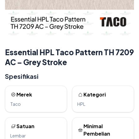
Essential HPL Taco Pattern TH 7209
AC – Grey Stroke
Spesifikasi
Merek
Kategori
Taco
HPL
Satuan
Minimal
Pembelian
Lembar