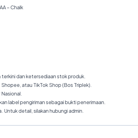
AA – Chalk
 terkini dan ketersediaan stok produk.
 Shopee, atau TikTok Shop (Bos Triplek).
 Nasional.
an label pengiriman sebagai bukti penerimaan.
. Untuk detail, silakan hubungi admin.