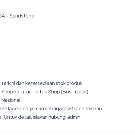
 SA – Sandstone
 terkini dan ketersediaan stok produk.
 Shopee, atau TikTok Shop (Bos Triplek).
 Nasional.
an label pengiriman sebagai bukti penerimaan.
. Untuk detail, silakan hubungi admin.