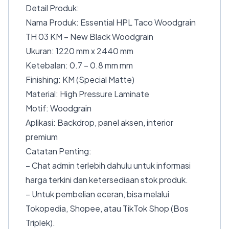
Detail Produk:
Nama Produk: Essential HPL Taco Woodgrain
TH 03 KM – New Black Woodgrain
Ukuran: 1220 mm x 2440 mm
Ketebalan: 0.7 – 0.8 mm mm
Finishing: KM (Special Matte)
Material: High Pressure Laminate
Motif: Woodgrain
Aplikasi: Backdrop, panel aksen, interior
premium
Catatan Penting:
– Chat admin terlebih dahulu untuk informasi
harga terkini dan ketersediaan stok produk.
– Untuk pembelian eceran, bisa melalui
Tokopedia, Shopee, atau TikTok Shop (Bos
Triplek).