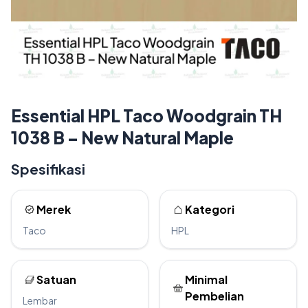
Essential HPL Taco Woodgrain TH
1038 B – New Natural Maple
Spesifikasi
Merek
Kategori
Taco
HPL
Satuan
Minimal
Pembelian
Lembar