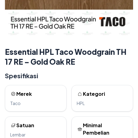
Essential HPL Taco Woodgrain TH
17 RE – Gold Oak RE
Spesifikasi
Merek
Kategori
Taco
HPL
Satuan
Minimal
Pembelian
Lembar