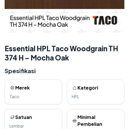
Essential HPL Taco Woodgrain TH
374 H – Mocha Oak
Spesifikasi
Merek
Kategori
Taco
HPL
Satuan
Minimal
Pembelian
Lembar