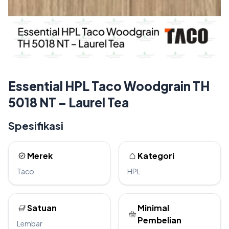
Essential HPL Taco Woodgrain TH
5018 NT – Laurel Tea
Spesifikasi
Merek
Kategori
Taco
HPL
Satuan
Minimal
Pembelian
Lembar