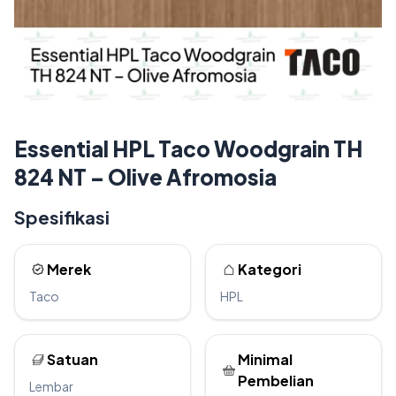
Essential HPL Taco Woodgrain TH
824 NT – Olive Afromosia
Spesifikasi
Merek
Kategori
Taco
HPL
Satuan
Minimal
Pembelian
Lembar