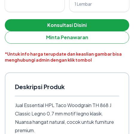
1 Lembar
Konsultasi Disini
Minta Penawaran
*Untuk info harga terupdate dan keaslian gambar bisa
menghubungi admin dengan klik tombol
Deskripsi Produk
Jual Essential HPL Taco Woodgrain TH 868 J
Classic Legno 0.7 mm motif legno klasik.
Nuansa hangat natural, cocok untuk furniture
premium.