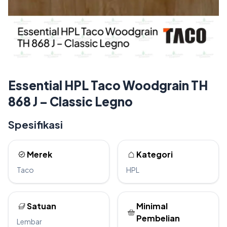
Essential HPL Taco Woodgrain TH
868 J – Classic Legno
Spesifikasi
Merek
Kategori
Taco
HPL
Satuan
Minimal
Pembelian
Lembar