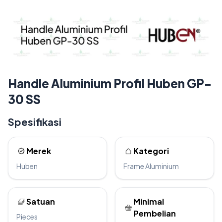
Handle Aluminium Profil Huben GP-
30 SS
Spesifikasi
Merek
Kategori
Huben
Frame Aluminium
Satuan
Minimal
Pembelian
Pieces