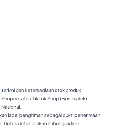
 terkini dan ketersediaan stok produk.
 Shopee, atau TikTok Shop (Bos Triplek).
 Nasional.
an label pengiriman sebagai bukti penerimaan.
. Untuk detail, silakan hubungi admin.