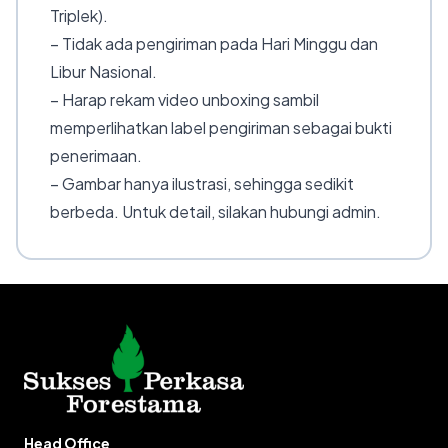
Triplek).
– Tidak ada pengiriman pada Hari Minggu dan
Libur Nasional.
– Harap rekam video unboxing sambil
memperlihatkan label pengiriman sebagai bukti
penerimaan.
– Gambar hanya ilustrasi, sehingga sedikit
berbeda. Untuk detail, silakan hubungi admin.
Head Office