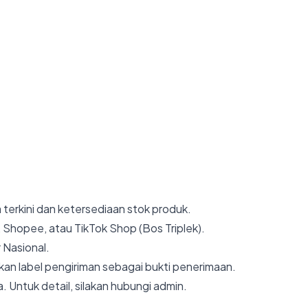
 terkini dan ketersediaan stok produk.
 Shopee, atau TikTok Shop (Bos Triplek).
 Nasional.
an label pengiriman sebagai bukti penerimaan.
. Untuk detail, silakan hubungi admin.