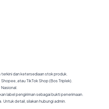
 terkini dan ketersediaan stok produk.
 Shopee, atau TikTok Shop (Bos Triplek).
 Nasional.
an label pengiriman sebagai bukti penerimaan.
. Untuk detail, silakan hubungi admin.