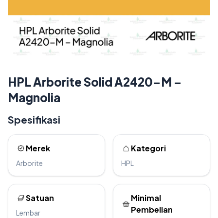
HPL Arborite Solid A2420-M –
Magnolia
Spesifikasi
Merek
Kategori
Arborite
HPL
Satuan
Minimal
Pembelian
Lembar