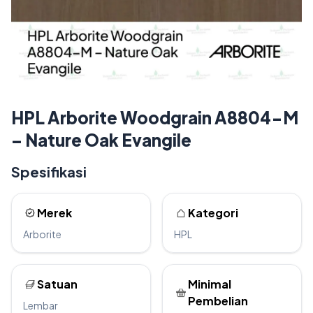
HPL Arborite Woodgrain A8804-M
– Nature Oak Evangile
Spesifikasi
Merek
Kategori
Arborite
HPL
Satuan
Minimal
Pembelian
Lembar