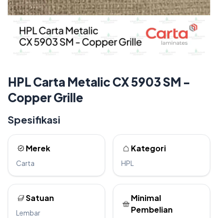
HPL Carta Metalic CX 5903 SM -
Copper Grille
Spesifikasi
Merek
Kategori
Carta
HPL
Satuan
Minimal
Pembelian
Lembar