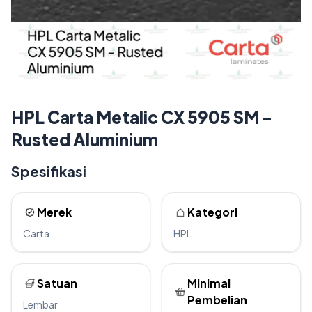
HPL Carta Metalic CX 5905 SM -
Rusted Aluminium
Spesifikasi
Merek
Kategori
Carta
HPL
Satuan
Minimal
Pembelian
Lembar