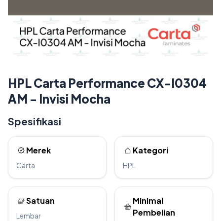
HPL Carta Performance CX-I0304
AM - Invisi Mocha
Spesifikasi
Merek
Kategori
Carta
HPL
Satuan
Minimal
Pembelian
Lembar