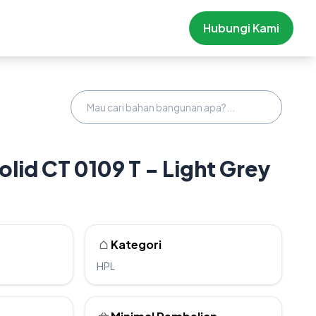
Hubungi Kami
olid CT 0109 T - Light Grey
Kategori
HPL