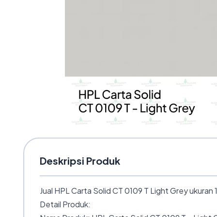
Deskripsi Produk
Jual HPL Carta Solid CT 0109 T Light Grey ukuran
Detail Produk: