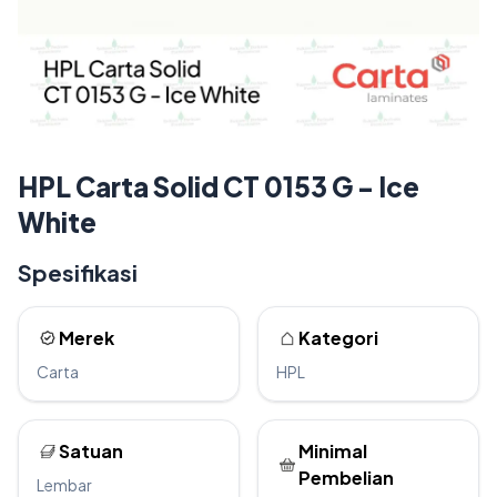
HPL Carta Solid CT 0153 G - Ice
White
Spesifikasi
Merek
Kategori
Carta
HPL
Satuan
Minimal
Pembelian
Lembar