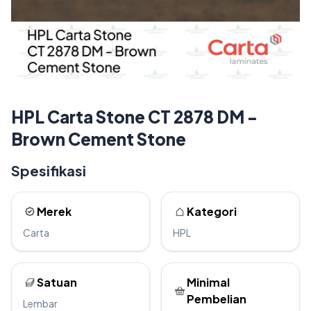
HPL Carta Stone CT 2878 DM -
Brown Cement Stone
Spesifikasi
Merek
Kategori
Carta
HPL
Satuan
Minimal
Pembelian
Lembar