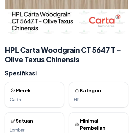
HPL Carta Woodgrain CT 5647 T -
Olive Taxus Chinensis
Spesifikasi
Merek
Kategori
Carta
HPL
Satuan
Minimal
Pembelian
Lembar