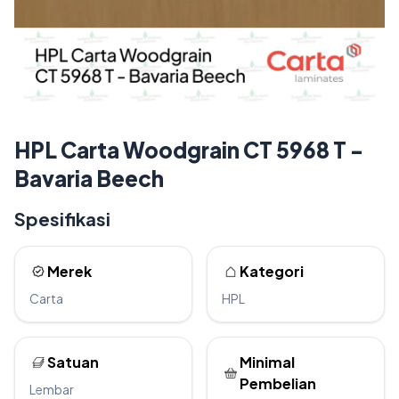
HPL Carta Woodgrain CT 5968 T -
Bavaria Beech
Spesifikasi
Merek
Kategori
Carta
HPL
Satuan
Minimal
Pembelian
Lembar