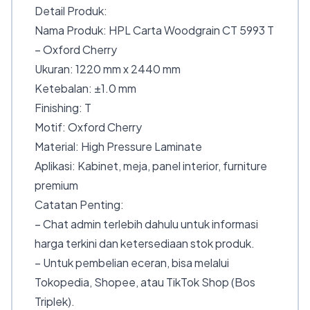
Detail Produk:
Nama Produk: HPL Carta Woodgrain CT 5993 T
– Oxford Cherry
Ukuran: 1220 mm x 2440 mm
Ketebalan: ±1.0 mm
Finishing: T
Motif: Oxford Cherry
Material: High Pressure Laminate
Aplikasi: Kabinet, meja, panel interior, furniture
premium
Catatan Penting:
– Chat admin terlebih dahulu untuk informasi
harga terkini dan ketersediaan stok produk.
– Untuk pembelian eceran, bisa melalui
Tokopedia, Shopee, atau TikTok Shop (Bos
Triplek).