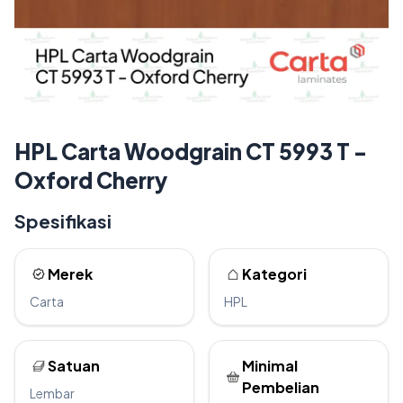
HPL Carta Woodgrain CT 5993 T -
Oxford Cherry
Spesifikasi
Merek
Kategori
Carta
HPL
Satuan
Minimal
Pembelian
Lembar