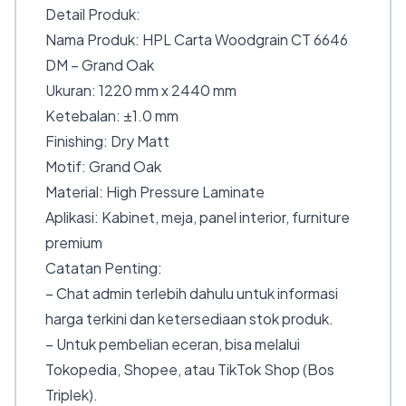
Detail Produk:
Nama Produk: HPL Carta Woodgrain CT 6646
DM – Grand Oak
Ukuran: 1220 mm x 2440 mm
Ketebalan: ±1.0 mm
Finishing: Dry Matt
Motif: Grand Oak
Material: High Pressure Laminate
Aplikasi: Kabinet, meja, panel interior, furniture
premium
Catatan Penting:
– Chat admin terlebih dahulu untuk informasi
harga terkini dan ketersediaan stok produk.
– Untuk pembelian eceran, bisa melalui
Tokopedia, Shopee, atau TikTok Shop (Bos
Triplek).