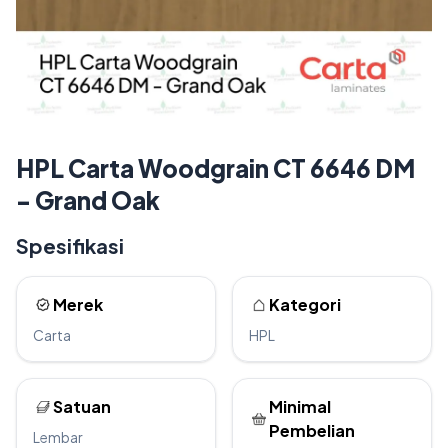
HPL Carta Woodgrain CT 6646 DM
- Grand Oak
Spesifikasi
Merek
Kategori
Carta
HPL
Satuan
Minimal
Pembelian
Lembar