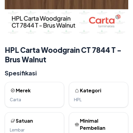
HPL Carta Woodgrain CT 7844 T -
Brus Walnut
Spesifikasi
Merek
Kategori
Carta
HPL
Satuan
Minimal
Pembelian
Lembar