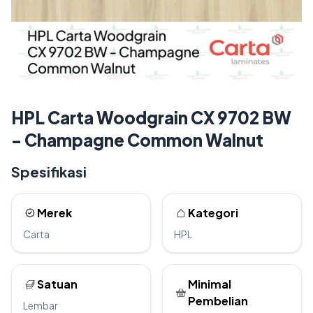
HPL Carta Woodgrain CX 9702 BW
- Champagne Common Walnut
Spesifikasi
Merek
Kategori
Carta
HPL
Satuan
Minimal
Pembelian
Lembar