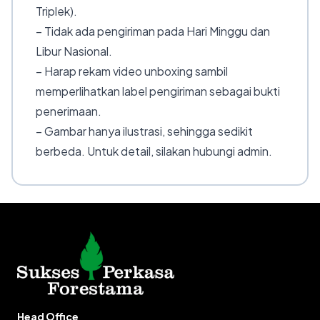
Triplek).
– Tidak ada pengiriman pada Hari Minggu dan
Libur Nasional.
– Harap rekam video unboxing sambil
memperlihatkan label pengiriman sebagai bukti
penerimaan.
– Gambar hanya ilustrasi, sehingga sedikit
berbeda. Untuk detail, silakan hubungi admin.
Head Office