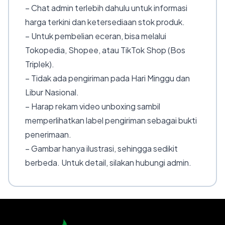
– Chat admin terlebih dahulu untuk informasi
harga terkini dan ketersediaan stok produk.
– Untuk pembelian eceran, bisa melalui
Tokopedia, Shopee, atau TikTok Shop (Bos
Triplek).
– Tidak ada pengiriman pada Hari Minggu dan
Libur Nasional.
– Harap rekam video unboxing sambil
memperlihatkan label pengiriman sebagai bukti
penerimaan.
– Gambar hanya ilustrasi, sehingga sedikit
berbeda. Untuk detail, silakan hubungi admin.