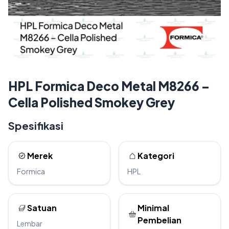
HPL Formica Deco Metal M8266 –
Cella Polished Smokey Grey
Spesifikasi
Merek
Kategori
Formica
HPL
Satuan
Minimal
Pembelian
Lembar