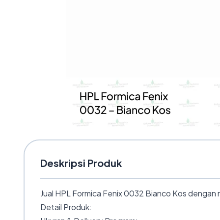
Deskripsi Produk
Jual HPL Formica Fenix 0032 Bianco Kos dengan n
Detail Produk: