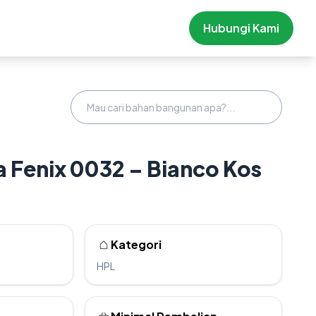
Hubungi Kami
 Fenix 0032 – Bianco Kos
Kategori
HPL