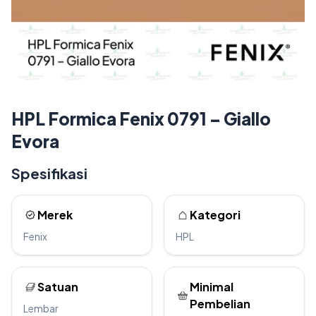
HPL Formica Fenix 0791 – Giallo
Evora
Spesifikasi
Merek
Kategori
Fenix
HPL
Satuan
Minimal
Pembelian
Lembar