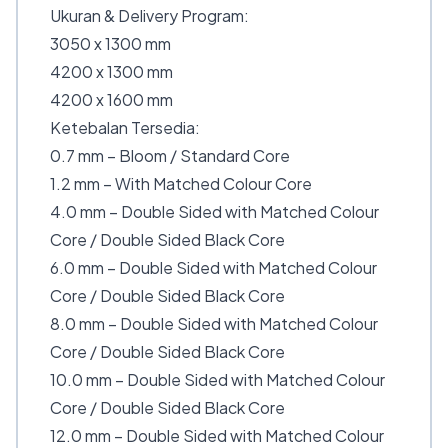
Ukuran & Delivery Program:
3050 x 1300 mm
4200 x 1300 mm
4200 x 1600 mm
Ketebalan Tersedia:
0.7 mm – Bloom / Standard Core
1.2 mm – With Matched Colour Core
4.0 mm – Double Sided with Matched Colour
Core / Double Sided Black Core
6.0 mm – Double Sided with Matched Colour
Core / Double Sided Black Core
8.0 mm – Double Sided with Matched Colour
Core / Double Sided Black Core
10.0 mm – Double Sided with Matched Colour
Core / Double Sided Black Core
12.0 mm – Double Sided with Matched Colour