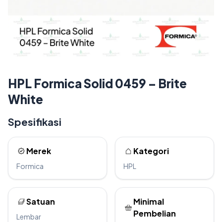
HPL Formica Solid 0459 – Brite
White
Spesifikasi
Merek
Kategori
Formica
HPL
Satuan
Minimal
Pembelian
Lembar