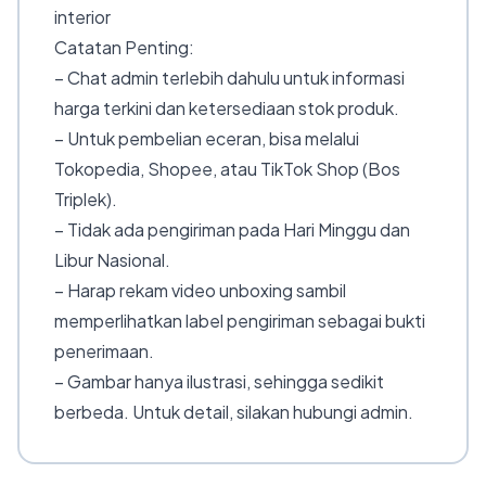
interior
Catatan Penting:
– Chat admin terlebih dahulu untuk informasi
harga terkini dan ketersediaan stok produk.
– Untuk pembelian eceran, bisa melalui
Tokopedia, Shopee, atau TikTok Shop (Bos
Triplek).
– Tidak ada pengiriman pada Hari Minggu dan
Libur Nasional.
– Harap rekam video unboxing sambil
memperlihatkan label pengiriman sebagai bukti
penerimaan.
– Gambar hanya ilustrasi, sehingga sedikit
berbeda. Untuk detail, silakan hubungi admin.